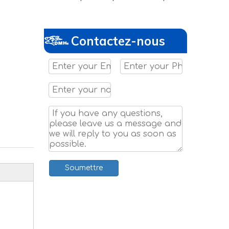
Contactez-nous
Soumettre