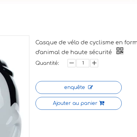
Casque de vélo de cyclisme en for
d'animal de haute sécurité
Quantité:
enquête
Ajouter au panier