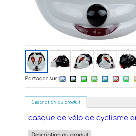
Partager sur:
Description du produit
casque de vélo de cyclisme e
Description du produit