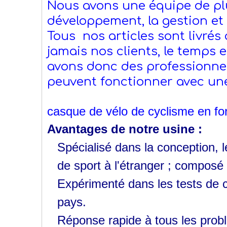
Nous avons une équipe de plu
développement, la gestion et l
Tous nos articles sont livrés
jamais nos clients, le temps 
avons donc des professionne
peuvent fonctionner avec un
casque de vélo de cyclisme en fo
Avantages de notre usine :
Spécialisé dans la conception, 
de sport à l'étranger ; composé
Expérimenté dans les tests de c
pays.
Réponse rapide à tous les prob