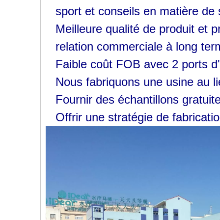
sport et conseils en matière de 
Meilleure qualité de produit et 
relation commerciale à long term
Faible coût FOB avec 2 ports d'
Nous fabriquons une usine au l
Fournir des échantillons gratuit
Offrir une stratégie de fabricati