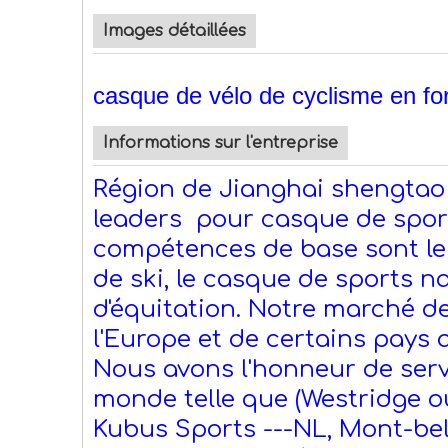
Images détaillées
casque de vélo de cyclisme en fo
Informations sur l'entreprise
Région de Jianghai shengtao
leaders pour casque de sport
compétences de base sont le 
de ski, le casque de sports n
d'équitation. Notre marché de
l'Europe et de certains pays 
Nous avons l'honneur de ser
monde telle que (Westridge o
Kubus Sports ---NL, Mont-bel