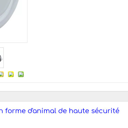
n forme d'animal de haute sécurité