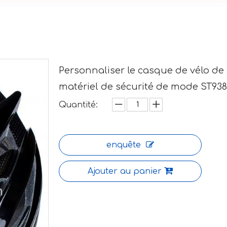
Personnaliser le casque de vélo de
matériel de sécurité de mode ST93
Quantité:
enquête
Ajouter au panier