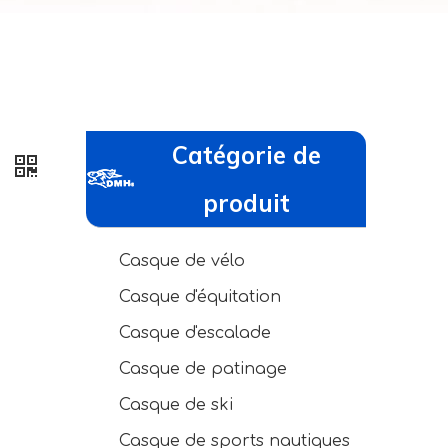
Catégorie de
8
produit
Casque de vélo
Casque d'équitation
Casque d'escalade
Casque de patinage
Casque de ski
Casque de sports nautiques