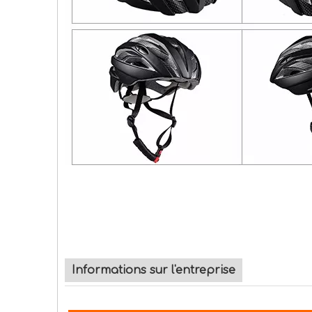
Informations sur l'entreprise