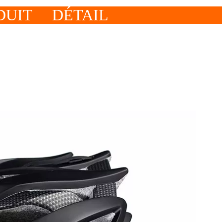
RODUIT DÉTA