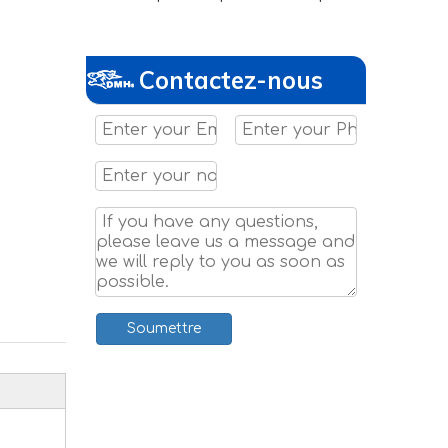
Contactez-nous
Soumettre