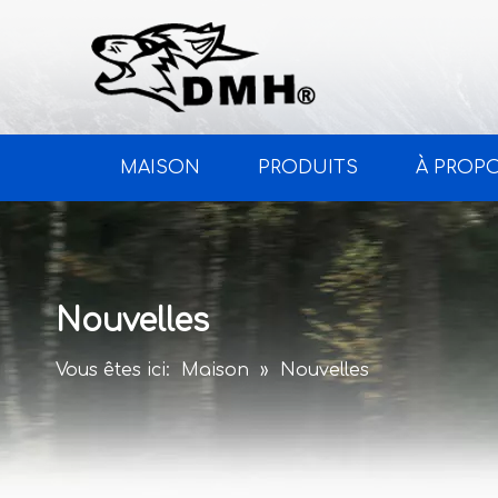
MAISON
PRODUITS
À PROP
Nouvelles
Vous êtes ici:
Maison
»
Nouvelles