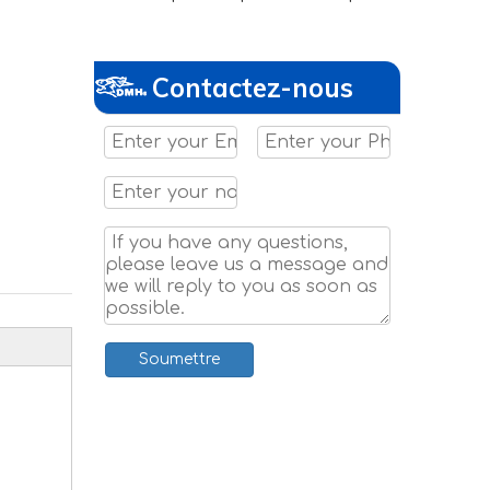
Contactez-nous
Soumettre