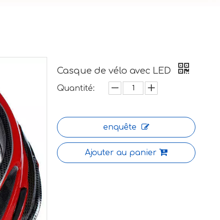
Casque de vélo avec LED
Quantité:
enquête
Ajouter au panier