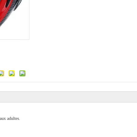
aux adultes.