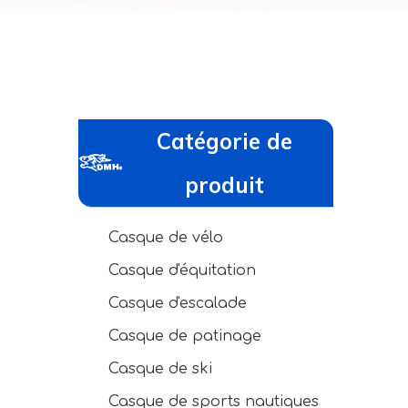
Catégorie de
produit
Casque de vélo
Casque d'équitation
Casque d'escalade
Casque de patinage
Casque de ski
Casque de sports nautiques