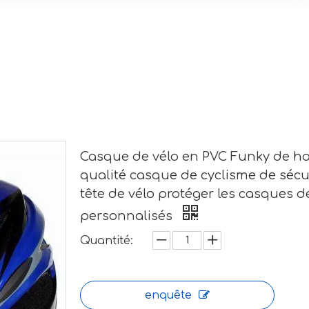
Casque de vélo en PVC Funky de h
qualité casque de cyclisme de sécu
tête de vélo protéger les casques d
personnalisés
Quantité:
enquête