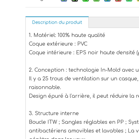
Description du produit
1. Matériel: 100% haute qualité
Coque extérieure : PVC
Coque intérieure : EPS noir haute densité 
2. Conception : technologie In-Mold avec 
Il y a 25 trous de ventilation sur un casq
raisonnable.
Design épuré à l'arrière, il peut réduire la r
3. Structure interne
Boucle ITW ; Sangles réglables en PP ; Syst
antibactériens amovibles et lavables ; La 