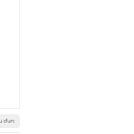
u d'un: