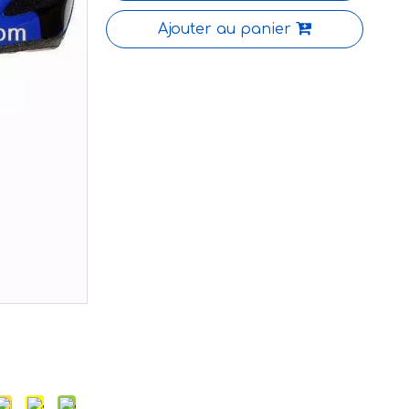
Ajouter au panier