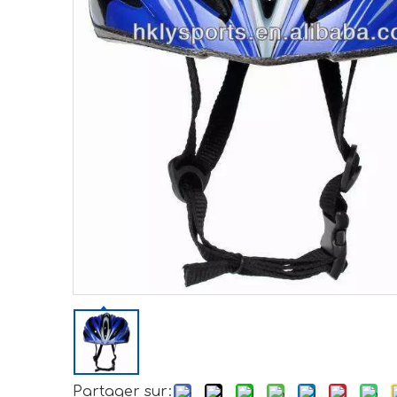
Partager sur: