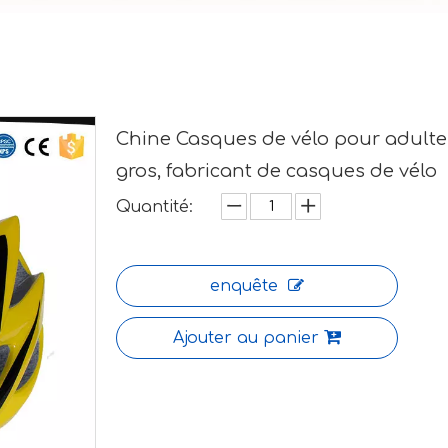
Chine Casques de vélo pour adulte
gros, fabricant de casques de vélo
Quantité:
enquête
Ajouter au panier