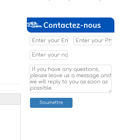
Contactez-nous
Soumettre