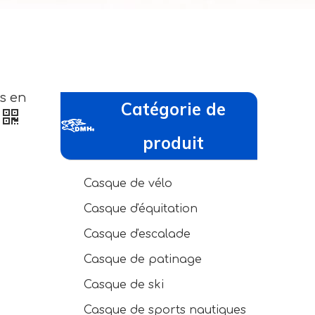
s en
Catégorie de
produit
Casque de vélo
Casque d'équitation
Casque d'escalade
Casque de patinage
Casque de ski
Casque de sports nautiques