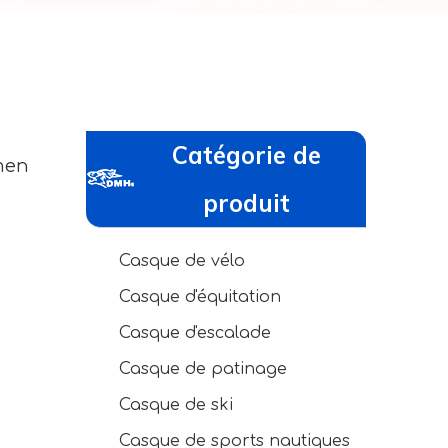
Catégorie de
men
produit
Casque de vélo
Casque d'équitation
Casque d'escalade
Casque de patinage
Casque de ski
Casque de sports nautiques