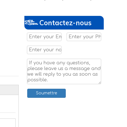
Contactez-nous
Soumettre