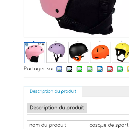
Partager sur:
Description du produit
Description du produit
nom du produit
casque de sport