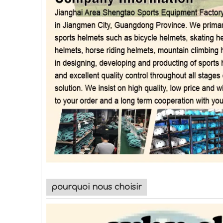
pourquoi nous choisir