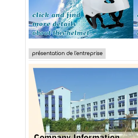
présentation de l'entreprise