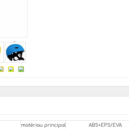
matériau principal
ABS+EPS/EVA