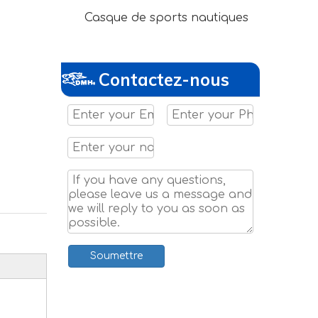
Casque de sports nautiques
Contactez-nous
Soumettre