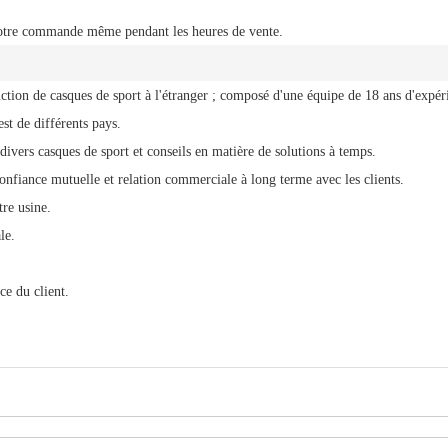
 votre commande même pendant les heures de vente.
ction de casques de sport à l'étranger ; composé d'une équipe de 18 ans d'expér
st de différents pays.
divers casques de sport et conseils en matière de solutions à temps.
Confiance mutuelle et relation commerciale à long terme avec les clients.
re usine.
le.
ce du client.