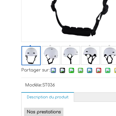
Partager sur:
Modèle:
ST036
Description du produit
Nos prestations