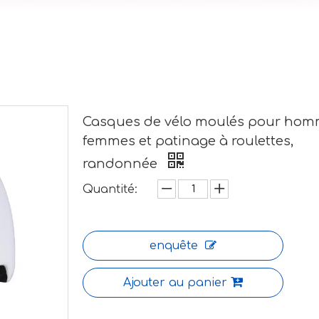
Casques de vélo moulés pour hom
femmes et patinage à roulettes,
randonnée
Quantité:
enquête
Ajouter au panier