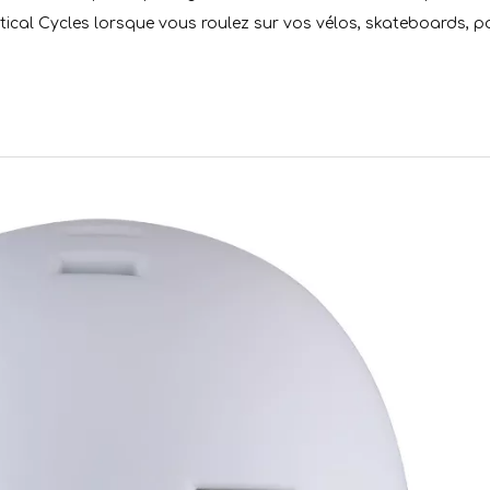
ical Cycles lorsque vous roulez sur vos vélos, skateboards, p