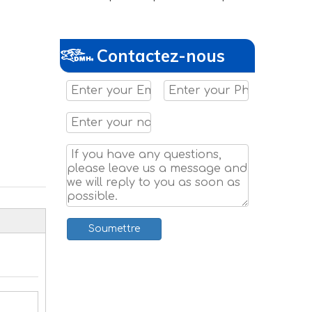
Contactez-nous
Soumettre