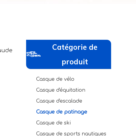
Catégorie de
haude
produit
Casque de vélo
Casque d'équitation
Casque d'escalade
Casque de patinage
Casque de ski
Casque de sports nautiques