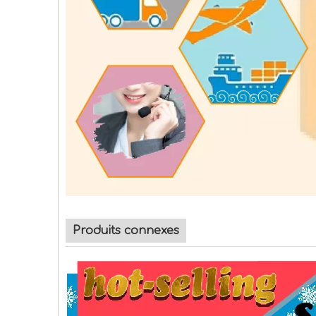
Produits connexes