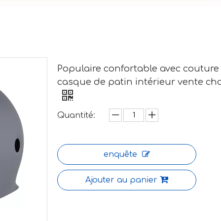
Populaire confortable avec couture
casque de patin intérieur vente c
Quantité:
enquête
Ajouter au panier