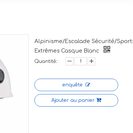
Alpinisme/Escalade Sécurité/Sport
Extrêmes Casque Blanc
Quantité:
enquête
Ajouter au panier