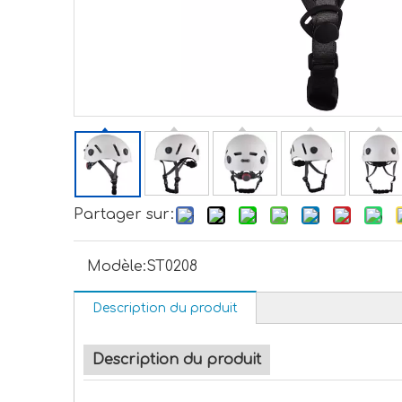
Partager sur:
Modèle:
ST0208
Description du produit
Description du produit