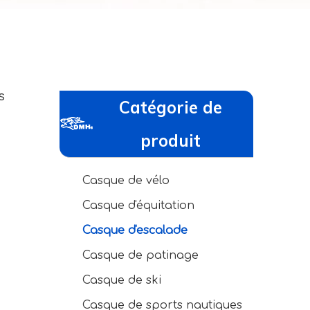
s
Catégorie de
produit
Casque de vélo
Casque d'équitation
Casque d'escalade
Casque de patinage
Casque de ski
Casque de sports nautiques