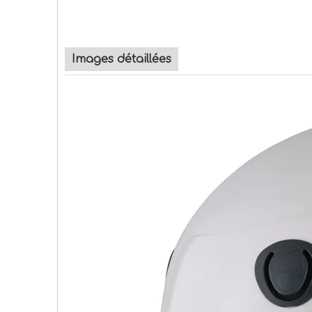
Images détaillées