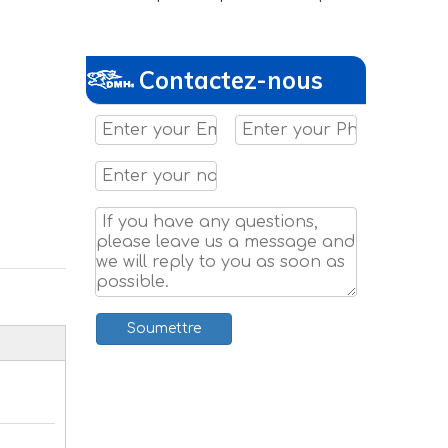
Contactez-nous
Soumettre