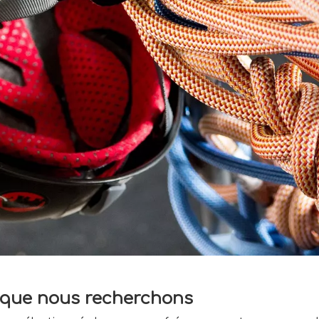
e que nous recherchons