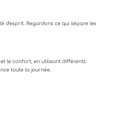
té d'esprit. Regardons ce qui sépare les 
 le confort, en utilisant différents 
ence toute la journée.