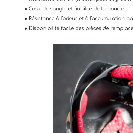
● 
Coux de sangle et fiabilité de la boucle
● 
Résistance à l'odeur et à l'accumulation b
● 
Disponibilité facile des pièces de remplac