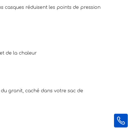
s casques réduisent les points de pression 
et de la chaleur
 du granit, caché dans votre sac de 