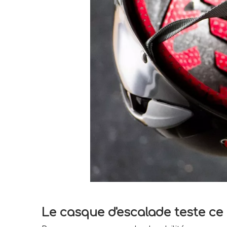
Le casque d'escalade teste c