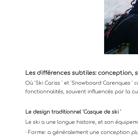
Les différences subtiles: conception, s
Où 'Ski Cariss ' et 'Snowboard Carenques ' 
fonctionnalités, souvent influencés par la c
Le design traditionnel 'Casque de ski '
Le ski a une longue histoire, et son équipem
·
Forme: a généralement une conception plus 