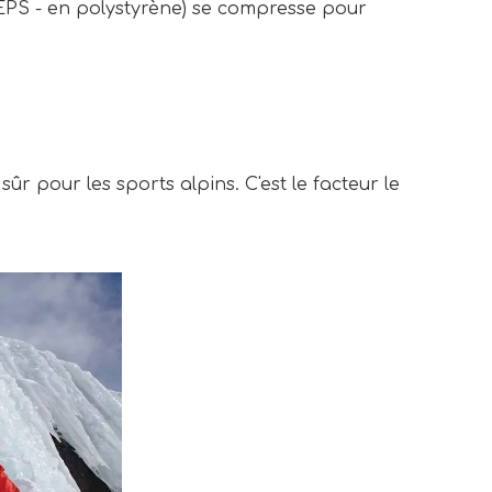
 EPS - en polystyrène) se compresse pour
sûr pour les sports alpins. C'est le facteur le