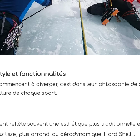
tyle et fonctionnalités
commencent à diverger, c'est dans leur philosophie de
ulture de chaque sport.
ent reflète souvent une esthétique plus traditionnelle 
lisse, plus arrondi ou aérodynamique 'Hard Shell '.