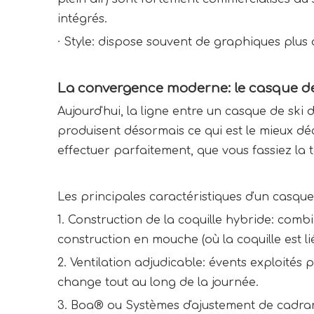
intégrés.
·
Style: dispose souvent de graphiques plus 
La convergence moderne: le casque de
Aujourd'hui, la ligne entre un casque de ski 
produisent désormais ce qui est le mieux 
effectuer parfaitement, que vous fassiez la 
Les principales caractéristiques d'un casq
1. Construction de la coquille hybride: comb
construction en mouche (où la coquille est li
2. Ventilation adjudicable: évents exploité
change tout au long de la journée.
3. Boa® ou Systèmes d'ajustement de cadran: