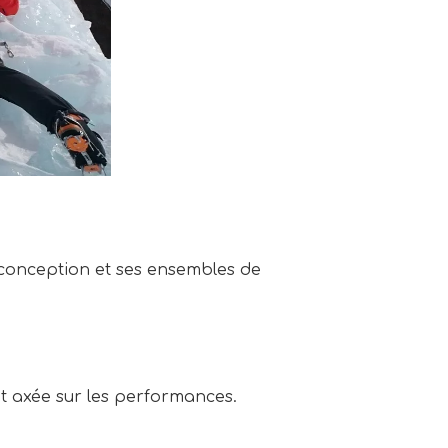
 conception et ses ensembles de
et axée sur les performances.