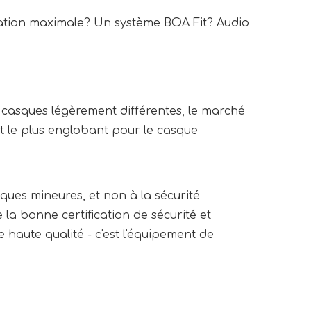
ilation maximale? Un système BOA Fit? Audio
e casques légèrement différentes, le marché
 et le plus englobant pour le casque
ques mineures, et non à la sécurité
la bonne certification de sécurité et
 haute qualité - c'est l'équipement de