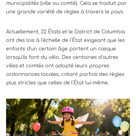
municipalités (ville ou comté). Cela se traduit par 
une grande variété de règles à travers le pays.
Actuellement, 22 États et le District de Columbia 
ont des lois à l'échelle de l'État exigeant que les 
enfants d'un certain âge portent un casque 
lorsqu'ils font du vélo. Des centaines d’autres 
villes et comtés ont adopté leurs propres 
ordonnances locales, créant parfois des règles 
plus strictes que celles de l’État lui-même.