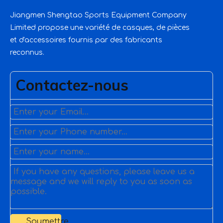
Jiangmen Shengtao Sports Equipment Company
Limited propose une variété de casques, de pièces
et d'accessoires fournis par des fabricants
reconnus.
Contactez-nous
Soumettre