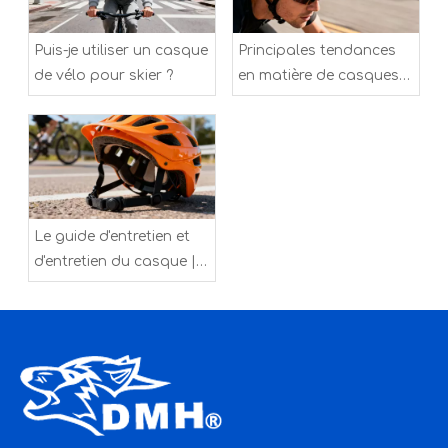
Puis-je utiliser un casque
Principales tendances
de vélo pour skier ?
en matière de casques
en Europe 2025
Le guide d'entretien et
d'entretien du casque |
Sports de Shengtao