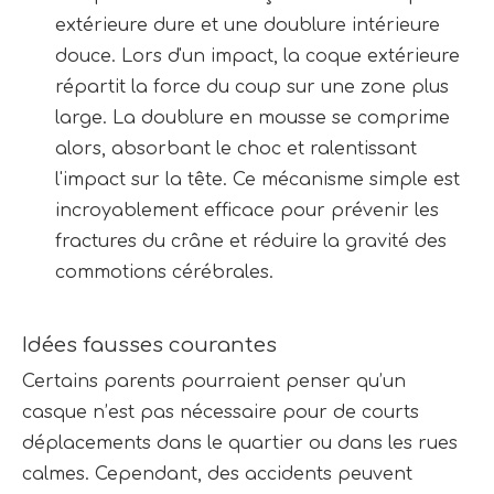
extérieure dure et une doublure intérieure 
douce. Lors d'un impact, la coque extérieure 
répartit la force du coup sur une zone plus 
large. La doublure en mousse se comprime 
alors, absorbant le choc et ralentissant 
l'impact sur la tête. Ce mécanisme simple est 
incroyablement efficace pour prévenir les 
fractures du crâne et réduire la gravité des 
commotions cérébrales.
Idées fausses courantes
Certains parents pourraient penser qu’un 
casque n’est pas nécessaire pour de courts 
déplacements dans le quartier ou dans les rues 
calmes. Cependant, des accidents peuvent 