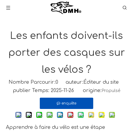
Les enfants doivent-ils
porter des casques sur
les vélos ?
Nombre Parcourir:
0
auteur:Éditeur du site
publier Temps: 2025-11-26 origine:
Propulsé
enquête
Apprendre à faire du vélo est une étape