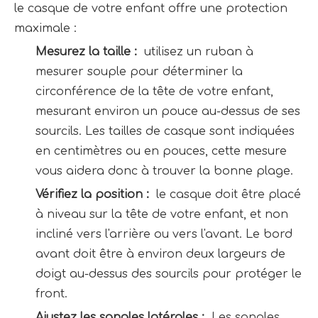
le casque de votre enfant offre une protection 
maximale :
Mesurez la taille : 
 utilisez un ruban à 
mesurer souple pour déterminer la 
circonférence de la tête de votre enfant, 
mesurant environ un pouce au-dessus de ses 
sourcils. Les tailles de casque sont indiquées 
en centimètres ou en pouces, cette mesure 
vous aidera donc à trouver la bonne plage.
Vérifiez la position : 
 le casque doit être placé 
à niveau sur la tête de votre enfant, et non 
incliné vers l'arrière ou vers l'avant. Le bord 
avant doit être à environ deux largeurs de 
doigt au-dessus des sourcils pour protéger le 
front.
Ajustez les sangles latérales : 
 Les sangles 