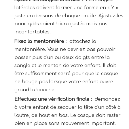
latérales doivent former une forme en « Y » 
juste en dessous de chaque oreille. Ajustez-les 
pour qu'ils soient bien ajustés mais pas 
inconfortables.
Fixez la mentonnière : 
 attachez la 
mentonnière. Vous ne devriez pas pouvoir 
passer plus d'un ou deux doigts entre la 
sangle et le menton de votre enfant. Il doit 
être suffisamment serré pour que le casque 
ne bouge pas lorsque votre enfant ouvre 
grand la bouche.
Effectuez une vérification finale : 
 demandez 
à votre enfant de secouer la tête d'un côté à 
l'autre, de haut en bas. Le casque doit rester 
bien en place sans mouvement important.