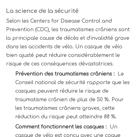
La science de la sécurité
Selon les Centers for Disease Control and 
Prevention (CDC), les traumatismes crâniens sont 
la principale cause de décès et d'invalidité grave 
dans les accidents de vélo. Un casque de vélo 
bien ajusté peut réduire considérablement le 
risque de ces conséquences dévastatrices.
Prévention des traumatismes crâniens : 
 Le 
Conseil national de sécurité rapporte que les 
casques peuvent réduire le risque de 
traumatisme crânien de plus de 50 %. Pour 
les traumatismes crâniens graves, cette 
réduction du risque peut atteindre 88 %.
Comment fonctionnent les casques : 
 Un 
casque de vélo est conçu avec une coque 