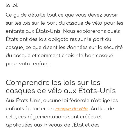
la loi.
Ce guide détaille tout ce que vous devez savoir 
sur les lois sur le port du casque de vélo pour les 
enfants aux États-Unis. Nous explorerons quels 
États ont des lois obligatoires sur le port du 
casque, ce que disent les données sur la sécurité 
du casque et comment choisir le bon casque 
pour votre enfant.
Comprendre les lois sur les 
casques de vélo aux États-Unis
Aux États-Unis, aucune loi fédérale n’oblige les 
enfants à porter un 
. Au lieu de 
casque de vélo 
cela, ces réglementations sont créées et 
appliquées aux niveaux de l'État et des 