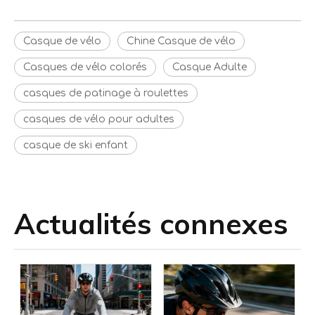
Casque de vélo
Chine Casque de vélo
Casques de vélo colorés
Casque Adulte
casques de patinage à roulettes
casques de vélo pour adultes
casque de ski enfant
Actualités connexes