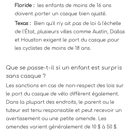
Floride : 
 les enfants de moins de 16 ans 
doivent porter un casque bien ajusté.
Texas : 
 Bien qu'il n'y ait pas de loi à l'échelle 
de l'État, plusieurs villes comme Austin, Dallas 
et Houston exigent le port du casque pour 
les cyclistes de moins de 18 ans.
Que se passe-t-il si un enfant est surpris 
sans casque ?
Les sanctions en cas de non-respect des lois sur 
le port du casque de vélo diffèrent également. 
Dans la plupart des endroits, le parent ou le 
tuteur est tenu responsable et peut recevoir un 
avertissement ou une petite amende. Les 
amendes varient généralement de 10 $ à 50 $. 