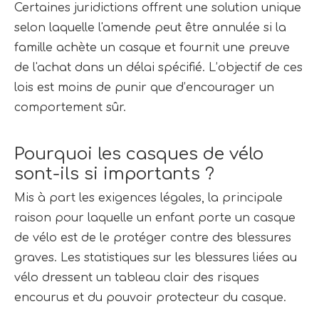
Certaines juridictions offrent une solution unique 
selon laquelle l'amende peut être annulée si la 
famille achète un casque et fournit une preuve 
de l'achat dans un délai spécifié. L’objectif de ces 
lois est moins de punir que d’encourager un 
comportement sûr.
Pourquoi les casques de vélo 
sont-ils si importants ?
Mis à part les exigences légales, la principale 
raison pour laquelle un enfant porte un casque 
de vélo est de le protéger contre des blessures 
graves. Les statistiques sur les blessures liées au 
vélo dressent un tableau clair des risques 
encourus et du pouvoir protecteur du casque.