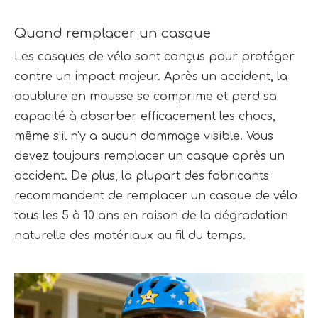
Quand remplacer un casque
Les casques de vélo sont conçus pour protéger 
contre un impact majeur. Après un accident, la 
doublure en mousse se comprime et perd sa 
capacité à absorber efficacement les chocs, 
même s'il n'y a aucun dommage visible. Vous 
devez toujours remplacer un casque après un 
accident. De plus, la plupart des fabricants 
recommandent de remplacer un casque de vélo 
tous les 5 à 10 ans en raison de la dégradation 
naturelle des matériaux au fil du temps.