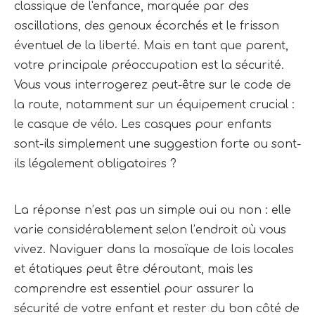
classique de l'enfance, marquée par des
oscillations, des genoux écorchés et le frisson
éventuel de la liberté. Mais en tant que parent,
votre principale préoccupation est la sécurité.
Vous vous interrogerez peut-être sur le code de
la route, notamment sur un équipement crucial :
le casque de vélo. Les casques pour enfants
sont-ils simplement une suggestion forte ou sont-
ils légalement obligatoires ?
La réponse n’est pas un simple oui ou non : elle 
varie considérablement selon l’endroit où vous 
vivez. Naviguer dans la mosaïque de lois locales 
et étatiques peut être déroutant, mais les 
comprendre est essentiel pour assurer la 
sécurité de votre enfant et rester du bon côté de 