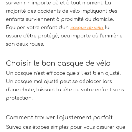
survenir n’importe où et à tout moment. La 
majorité des accidents de vélo impliquant des 
enfants surviennent à proximité du domicile. 
Équiper votre enfant d'un 
 lui 
casque de vélo 
assure d'être protégé, peu importe où l'emmène 
son deux roues.
Choisir le bon casque de vélo
Un casque n’est efficace que s’il est bien ajusté. 
Un casque mal ajusté peut se déplacer lors 
d'une chute, laissant la tête de votre enfant sans 
protection.
Comment trouver l'ajustement parfait
Suivez ces étapes simples pour vous assurer que 