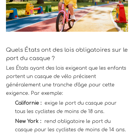
Quels États ont des lois obligatoires sur le 
port du casque ?
Les États ayant des lois exigeant que les enfants 
portent un casque de vélo précisent 
généralement une tranche d'âge pour cette 
exigence. Par exemple:
Californie : 
 exige le port du casque pour 
tous les cyclistes de moins de 18 ans.
New York : 
 rend obligatoire le port du 
casque pour les cyclistes de moins de 14 ans.