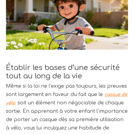
Établir les bases d’une sécurité 
tout au long de la vie
Même si la loi ne l’exige pas toujours, les preuves 
sont largement en faveur du fait que le 
casque de 
 soit un élément non négociable de chaque 
vélo 
sortie. En apprenant à votre enfant l'importance 
de porter un casque dès sa première utilisation 
à vélo, vous lui inculquez une habitude de 