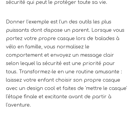
sécurité qui peut le protéger toute sa vie.
Donner l’exemple est l’un des outils les plus 
puissants dont dispose un parent. Lorsque vous 
portez votre propre casque lors de balades à 
vélo en famille, vous normalisez le 
comportement et envoyez un message clair 
selon lequel la sécurité est une priorité pour 
tous. Transformez-le en une routine amusante : 
laissez votre enfant choisir son propre casque 
avec un design cool et faites de 'mettre le casque' 
l'étape finale et excitante avant de partir à 
l'aventure.
Chine Casque de vélo
Casque de vélo
Casque de vélo