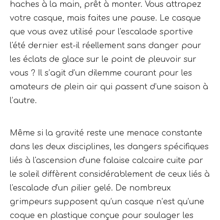
haches à la main, prêt à monter. Vous attrapez
votre casque, mais faites une pause. Le casque
que vous avez utilisé pour l'escalade sportive
l'été dernier est-il réellement sans danger pour
les éclats de glace sur le point de pleuvoir sur
vous ? Il s’agit d’un dilemme courant pour les
amateurs de plein air qui passent d’une saison à
l’autre.
Même si la gravité reste une menace constante 
dans les deux disciplines, les dangers spécifiques 
liés à l'ascension d'une falaise calcaire cuite par 
le soleil diffèrent considérablement de ceux liés à 
l'escalade d'un pilier gelé. De nombreux 
grimpeurs supposent qu’un casque n’est qu’une 
coque en plastique conçue pour soulager les 