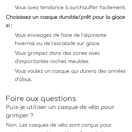
Vous avez tendance à surchauffer facilement.
Choisissez un casque durable/prêt pour la glace 
si :
Vous envisagez de faire de l’alpinisme 
hivernal ou de l’escalade sur glace.
Vous grimpez dans des zones avec 
d'importantes roches meubles.
Vous voulez un casque qui durera des années 
d’abus.
1
Foire aux questions
Puis-je utiliser un casque de vélo pour 
grimper ?
Non. Les casques de vélo sont conçus pour 