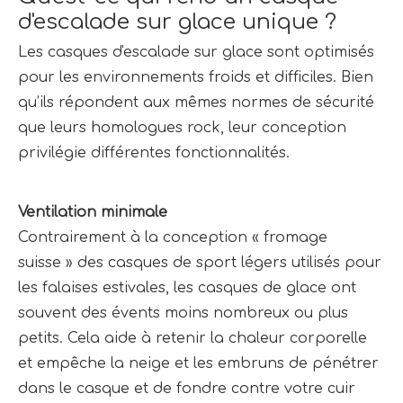
d'escalade sur glace unique ?
Les casques d'escalade sur glace sont optimisés 
pour les environnements froids et difficiles. Bien 
qu’ils répondent aux mêmes normes de sécurité 
que leurs homologues rock, leur conception 
privilégie différentes fonctionnalités.
Ventilation minimale 
Contrairement à la conception « fromage 
suisse » des casques de sport légers utilisés pour 
les falaises estivales, les casques de glace ont 
souvent des évents moins nombreux ou plus 
petits. Cela aide à retenir la chaleur corporelle 
et empêche la neige et les embruns de pénétrer 
dans le casque et de fondre contre votre cuir 