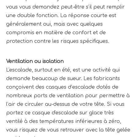
vous vous demandez peut-être s’il peut remplir 
une double fonction. La réponse courte est 
généralement oui, mais avec quelques 
compromis en matière de confort et de 
protection contre les risques spécifiques.
Ventilation ou isolation 
L'escalade, surtout en été, est une activité qui 
demande beaucoup de sueur. Les fabricants 
conçoivent des casques d’escalade dotés de 
nombreux ports de ventilation pour permettre à 
l’air de circuler au-dessus de votre tête. Si vous 
portez ce casque d'escalade sur glace très 
ventilé à des températures inférieures à zéro, 
vous risquez de vous retrouver avec la tête gelée 