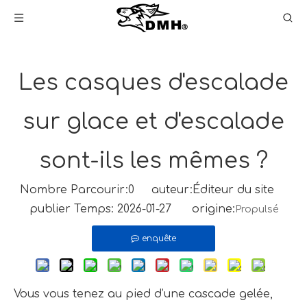
Les casques d'escalade
sur glace et d'escalade
sont-ils les mêmes ?
Nombre Parcourir:
0
auteur:Éditeur du site
publier Temps: 2026-01-27 origine:
Propulsé
enquête
Vous vous tenez au pied d’une cascade gelée,