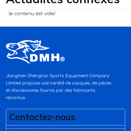
le contenu est vide!
Jiangmen Shengtao Sports Equipment Company
Limited propose une variété de casques, de pièces
et d'accessoires fournis par des fabricants
reconnus.
Contactez-nous