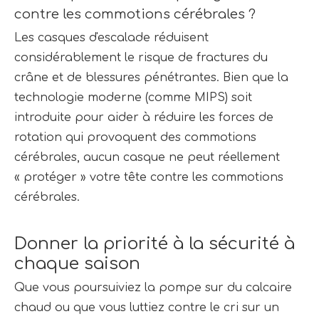
contre les commotions cérébrales ?
Les casques d'escalade réduisent 
considérablement le risque de fractures du 
crâne et de blessures pénétrantes. Bien que la 
technologie moderne (comme MIPS) soit 
introduite pour aider à réduire les forces de 
rotation qui provoquent des commotions 
cérébrales, aucun casque ne peut réellement 
« protéger » votre tête contre les commotions 
cérébrales.
Donner la priorité à la sécurité à 
chaque saison
Que vous poursuiviez la pompe sur du calcaire 
chaud ou que vous luttiez contre le cri sur un 