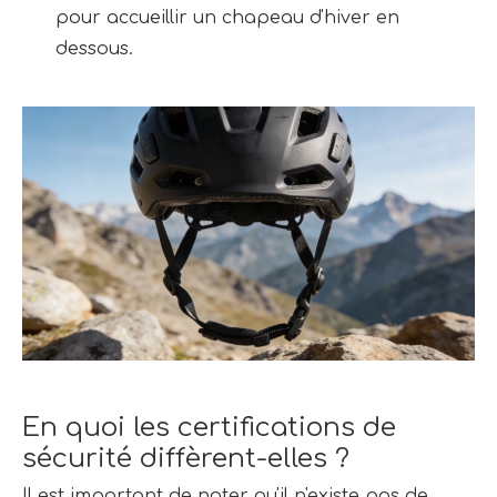
pour accueillir un chapeau d'hiver en 
dessous.
En quoi les certifications de 
sécurité diffèrent-elles ?
Il est important de noter qu'il n'existe pas de 