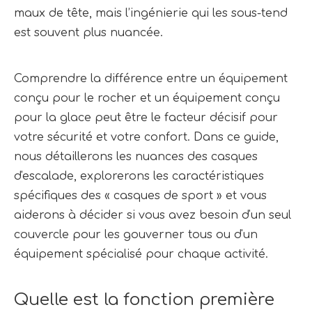
maux de tête, mais l’ingénierie qui les sous-tend 
est souvent plus nuancée.
Comprendre la différence entre un équipement 
conçu pour le rocher et un équipement conçu 
pour la glace peut être le facteur décisif pour 
votre sécurité et votre confort. Dans ce guide, 
nous détaillerons les nuances des casques 
d'escalade, explorerons les caractéristiques 
spécifiques des « casques de sport » et vous 
aiderons à décider si vous avez besoin d'un seul 
couvercle pour les gouverner tous ou d'un 
équipement spécialisé pour chaque activité.
Quelle est la fonction première 