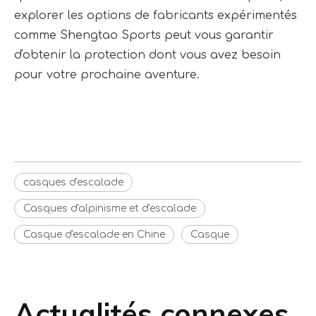
explorer les options de fabricants expérimentés
comme Shengtao Sports peut vous garantir
d'obtenir la protection dont vous avez besoin
pour votre prochaine aventure.
casques d'escalade
casques d'escalade
casque d'escalade
casques d'escalade
Casques d'alpinisme et d'escalade
Casque d'escalade en Chine
Casque
Actualités connexes