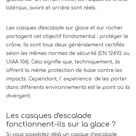
latéraux, avant et arrière sont réels.
Les casques d'escalade sur glace et sur rocher 
partagent cet objectif fondamental : protéger le 
crâne. Ils sont tous deux généralement certifiés 
selon les mêmes normes de sécurité (EN 12492 ou 
UIAA 106). Cela signifie que, techniquement, ils 
offrent la même protection de base contre les 
impacts. Cependant, l’ 
expérience 
 de les porter 
dans différents environnements est le point où ils 
divergent.
Les casques d'escalade 
fonctionnent-ils sur la glace ?
Si vous possédez déjà un casque d’escalade, 