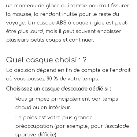
un morceau de glace qui tombe pourrait fissurer 
la mousse, la rendant inutile pour le reste du 
voyage. Un casque ABS à coque rigide est peut-
être plus lourd, mais il peut souvent encaisser 
plusieurs petits coups et continuer.
Quel casque choisir ?
La décision dépend en fin de compte de l’endroit 
où vous passez 80 % de votre temps.
Choisissez un casque d'escalade dédié si :
Vous grimpez principalement par temps 
chaud ou en intérieur.
Le poids est votre plus grande 
préoccupation (par exemple, pour l'escalade 
sportive difficile).