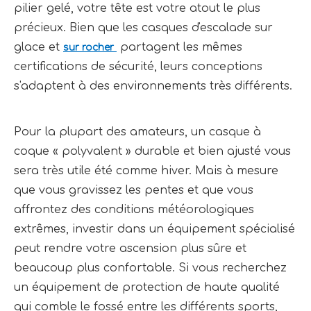
pilier gelé, votre tête est votre atout le plus 
précieux. Bien que les casques d'escalade sur 
glace et 
 partagent les mêmes 
sur rocher 
certifications de sécurité, leurs conceptions 
s'adaptent à des environnements très différents.
Pour la plupart des amateurs, un casque à 
coque « 
polyvalent » durable et bien ajusté vous
sera très utile été comme hiver. Mais à mesure
que vous gravissez les pentes et que vous
affrontez des conditions météorologiques
extrêmes, investir dans un équipement spécialisé
peut rendre votre ascension plus sûre et
beaucoup plus confortable. Si vous recherchez
un équipement de protection de haute qualité
qui comble le fossé entre les différents sports,