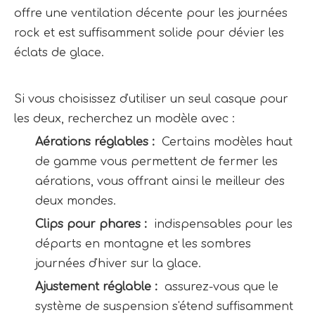
offre une ventilation décente pour les journées 
rock et est suffisamment solide pour dévier les 
éclats de glace.
Si vous choisissez d'utiliser un seul casque pour 
les deux, recherchez un modèle avec :
Aérations réglables : 
 Certains modèles haut 
de gamme vous permettent de fermer les 
aérations, vous offrant ainsi le meilleur des 
deux mondes.
Clips pour phares : 
 indispensables pour les 
départs en montagne et les sombres 
journées d'hiver sur la glace.
Ajustement réglable : 
 assurez-vous que le 
système de suspension s'étend suffisamment 