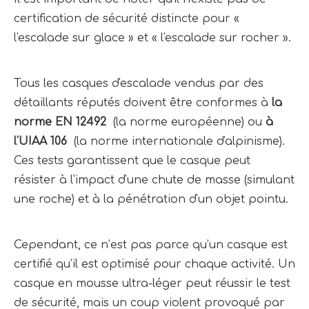
certification de sécurité distincte pour « 
l'escalade sur glace » et « l'escalade sur rocher ».
Tous les casques d'escalade vendus par des 
détaillants réputés doivent être conformes à 
la 
norme EN 12492 
 (la norme européenne) ou 
à 
l'UIAA 106 
 (la norme internationale d'alpinisme). 
Ces tests garantissent que le casque peut 
résister à l'impact d'une chute de masse (simulant 
une roche) et à la pénétration d'un objet pointu.
Cependant, ce n’est pas parce qu’un casque est 
certifié qu’il est optimisé pour chaque activité. Un 
casque en mousse ultra-léger peut réussir le test 
de sécurité, mais un coup violent provoqué par 