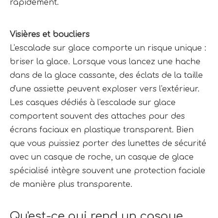
rapidement.
Visières et boucliers 
L'escalade sur glace comporte un risque unique : 
briser la glace. Lorsque vous lancez une hache 
dans de la glace cassante, des éclats de la taille 
d'une assiette peuvent exploser vers l'extérieur. 
Les casques dédiés à l'escalade sur glace 
comportent souvent des attaches pour des 
écrans faciaux en plastique transparent. Bien 
que vous puissiez porter des lunettes de sécurité 
avec un casque de roche, un casque de glace 
spécialisé intègre souvent une protection faciale 
de manière plus transparente.
Qu'est-ce qui rend un casque 