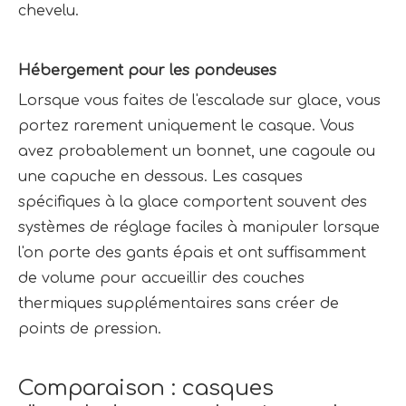
chevelu.
Hébergement pour les pondeuses
Lorsque vous faites de l'escalade sur glace, vous 
portez rarement uniquement le casque. Vous 
avez probablement un bonnet, une cagoule ou 
une capuche en dessous. Les casques 
spécifiques à la glace comportent souvent des 
systèmes de réglage faciles à manipuler lorsque 
l'on porte des gants épais et ont suffisamment 
de volume pour accueillir des couches 
thermiques supplémentaires sans créer de 
points de pression.
Comparaison : casques 