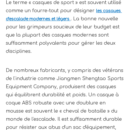
Le terme « casques de sport » est souvent utilisé 
comme un fourre-tout pour désigner 
les casques 
. La bonne nouvelle 
d'escalade modernes et légers 
pour les grimpeurs soucieux de leur budget est 
que la plupart des casques modernes sont 
suffisamment polyvalents pour gérer les deux 
disciplines.
De nombreux fabricants, y compris des vétérans 
de l'industrie comme Jiangmen Shengtao Sports 
Equipment Company, produisent des casques 
qui équilibrent durabilité et poids. Un casque à 
coque ABS robuste avec une doublure en 
mousse est souvent le « cheval de bataille » du 
monde de l'escalade. Il est suffisamment durable 
pour résister aux abus d'un sac d'équipement, 